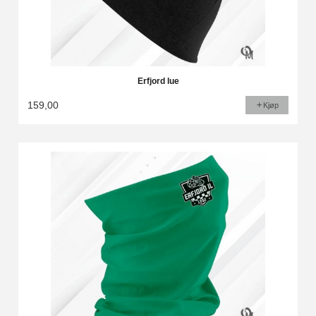
Erfjord lue
159,00
Kjøp