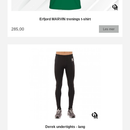
Erfjord MARVIN trenings t-shirt
285,00
Les mer
Derek undertights - lang