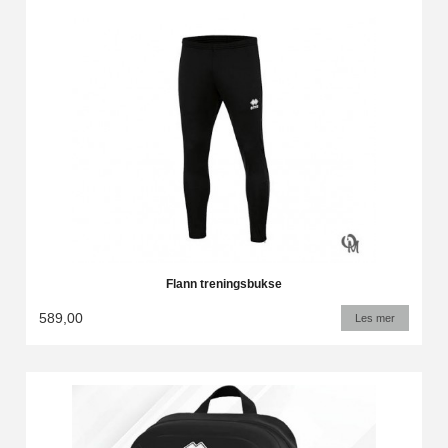
Flann treningsbukse
589,00
Les mer