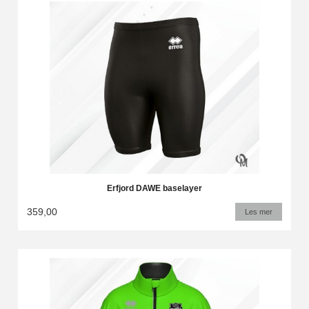
Erfjord DAWE baselayer
359,00
Les mer