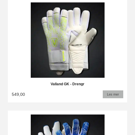
Valland GK - Drengr
549,00
Les mer