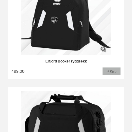
Erfjord Booker ryggsekk
499,00
Kjøp