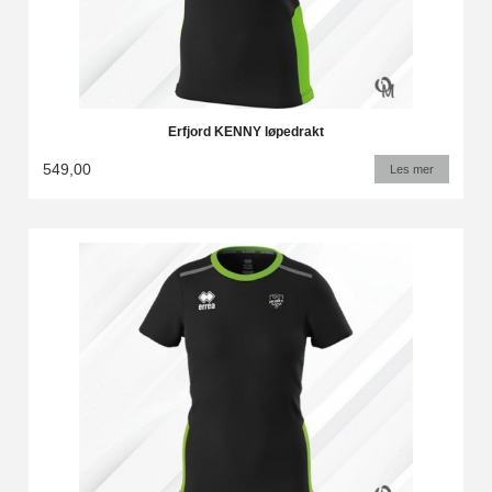
Erfjord KENNY løpedrakt
549,00
Les mer