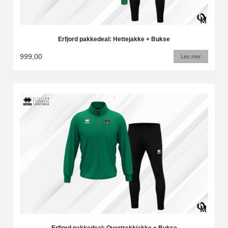
Erfjord pakkedeal: Hettejakke + Bukse
999,00
Les mer