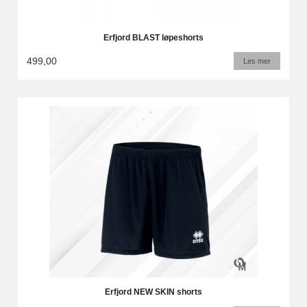
Erfjord BLAST løpeshorts
499,00
Les mer
Erfjord NEW SKIN shorts