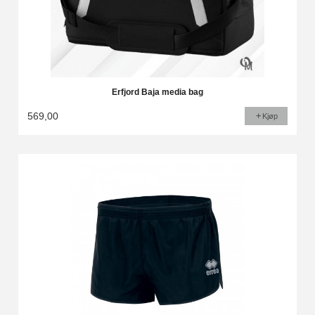
Erfjord Baja media bag
569,00
Kjøp