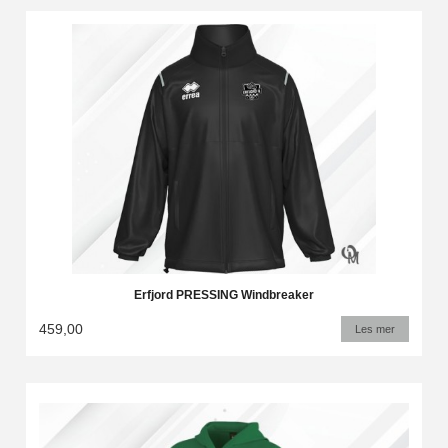
Erfjord PRESSING Windbreaker
459,00
Les mer