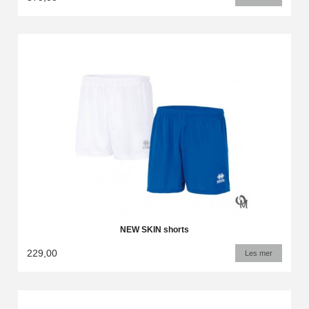
NEW SKIN shorts
229,00
Les mer