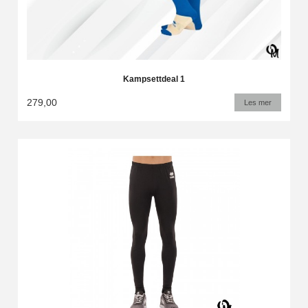
Kampsettdeal 1
279,00
Les mer