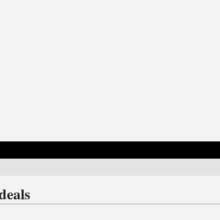
deals