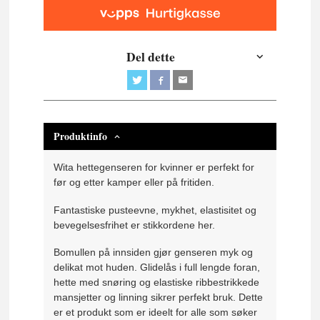
Del dette
Produktinfo
Wita hettegenseren for kvinner er perfekt for
før og etter kamper eller på fritiden.
Fantastiske pusteevne, mykhet, elastisitet og
bevegelsesfrihet er stikkordene her.
Bomullen på innsiden gjør genseren myk og
delikat mot huden. Glidelås i full lengde foran,
hette med snøring og elastiske ribbestrikkede
mansjetter og linning sikrer perfekt bruk. Dette
er et produkt som er ideelt for alle som søker