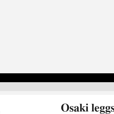
Osaki legg