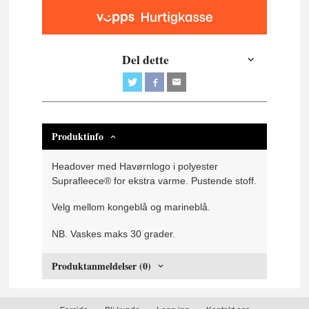
Del dette
Produktinfo
Headover med Havørnlogo i polyester
Suprafleece® for ekstra varme. Pustende stoff.
Velg mellom kongeblå og marineblå.
NB. Vaskes maks 30 grader.
Produktanmeldelser (0)