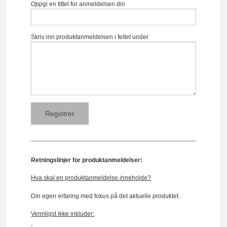
Oppgi en tittel for anmeldelsen din
Skriv inn produktanmeldelsen i feltet under
Retningslinjer for produktanmeldelser:
Hva skal en produktanmeldelse inneholde?
Din egen erfaring med fokus på det aktuelle produktet.
Vennligst ikke inkluder: